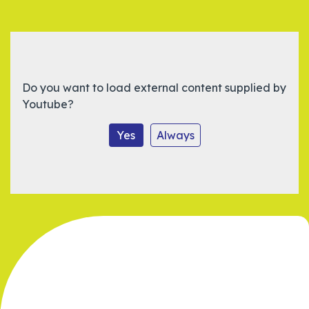
Do you want to load external content supplied by
Youtube
?
Yes
Always