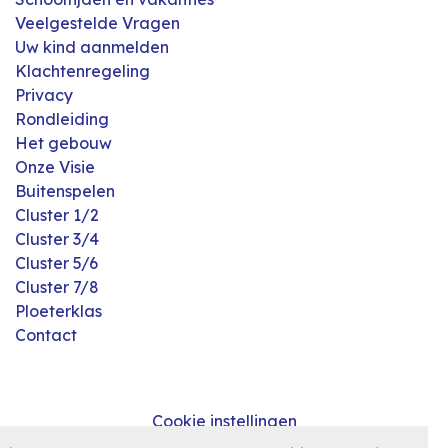
Veelgestelde Vragen
Uw kind aanmelden
Klachtenregeling
Privacy
Rondleiding
Het gebouw
Onze Visie
Buitenspelen
Cluster 1/2
Cluster 3/4
Cluster 5/6
Cluster 7/8
Ploeterklas
Contact
Cookie instellingen