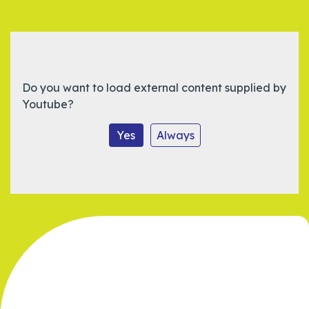
Do you want to load external content supplied by
Youtube
?
Yes
Always