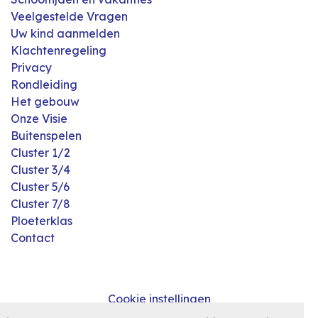
Veelgestelde Vragen
Uw kind aanmelden
Klachtenregeling
Privacy
Rondleiding
Het gebouw
Onze Visie
Buitenspelen
Cluster 1/2
Cluster 3/4
Cluster 5/6
Cluster 7/8
Ploeterklas
Contact
Cookie instellingen