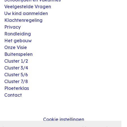
Veelgestelde Vragen
Uw kind aanmelden
Klachtenregeling
Privacy
Rondleiding
Het gebouw
Onze Visie
Buitenspelen
Cluster 1/2
Cluster 3/4
Cluster 5/6
Cluster 7/8
Ploeterklas
Contact
Cookie instellingen