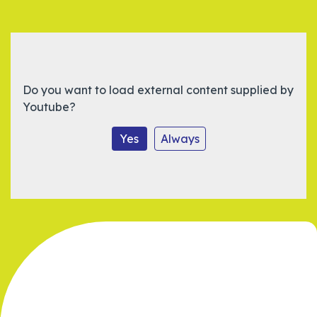
Do you want to load external content supplied by
Youtube
?
Yes
Always